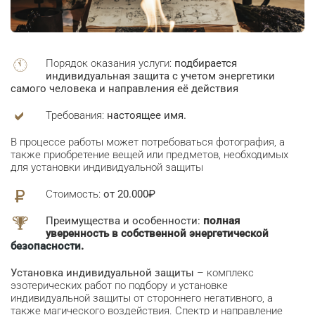
Порядок оказания услуги:
подбирается
индивидуальная защита с учетом энергетики
самого человека
и направления её действия
Требования:
настоящее имя.
В процессе работы может потребоваться фотография, а
также приобретение вещей или предметов, необходимых
для установки индивидуальной защиты
Стоимость:
от 20.000₽
Преимущества и особенности:
полная
уверенность в собственной энергетической
безопасности
.
Установка индивидуальной защиты
– комплекс
эзотерических работ по подбору и установке
индивидуальной защиты от стороннего негативного, а
также магического воздействия. Спектр и направление