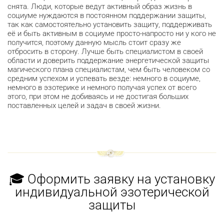
снята. Люди, которые ведут активный образ жизнь в
социуме нуждаются в постоянном поддержании защиты,
так как самостоятельно установить защиту, поддерживать
её и быть активным в социуме просто-напросто ни у кого не
получится, поэтому данную мысль стоит сразу же
отбросить в сторону. Лучше быть специалистом в своей
области и доверить поддержание энергетической защиты
магического плана специалистам, чем быть человеком со
средним успехом и успевать везде: немного в социуме,
немного в эзотерике и немного получая успех от всего
этого, при этом не добиваясь и не достигая больших
поставленных целей и задач в своей жизни.
🎓 Оформить заявку на установку
индивидуальной эзотерической
защиты