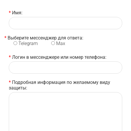
*
Имя:
*
Выберите мессенджер для ответа:
Telegram
Max
*
Логин в мессенджере или номер телефона:
*
Подробная информация по желаемому виду
защиты: