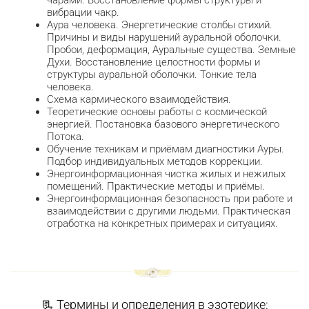
вибрации чакр.
Аура человека. Энергетические столбы стихий.
Причины и виды нарушений ауральной оболочки.
Пробои, деформация, Ауральные существа. Земные
Духи. Восстановление целостности формы и
структуры ауральной оболочки. Тонкие тела
человека.
Схема кармического взаимодействия.
Теоретические основы работы с космической
энергией. Постановка базового энергетического
Потока.
Обучение техникам и приёмам диагностики Ауры.
Подбор индивидуальных методов коррекции.
Энергоинформационная чистка жилых и нежилых
помещений. Практические методы и приёмы.
Энергоинформационная безопасность при работе и
взаимодействии с другими людьми. Практическая
отработка на конкретных примерах и ситуациях.
📃 Термины и определения в эзотерике: