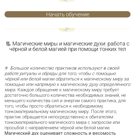
Начать обучение
📃 Магические миры и магические духи: работа с
чёрной и белой магией при помощи тонких тел
🤌
Большое количество практиков используют в своей
работе ритуалы и обряды для того, чтобы с помощью
чёрной или белой магии обратиться к магическому миру за
помощью или напрямую к магическому духу определённого
мира.
Каждое обращение к магическому миру требует
достаточно большого количества необходимых знаний, не
меньшего количества сил и энергии самого практика, для
того, чтобы просто обратиться к необходимому
тонкоматериальному магическому миру. После этого,
практик обращается непосредственно к обитателям
тонкоматериального магического мира с запросом или
просьбой с направлением чёрной или белой магии.
Магический дух оценивает сложность и весомость