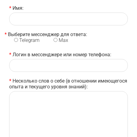
*
Имя:
*
Выберите мессенджер для ответа:
Telegram
Max
*
Логин в мессенджере или номер телефона:
*
Несколько слов о себе (в отношении имеющегося
опыта и текущего уровня знаний):