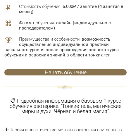
Стоимость обучения:
6.000₽ / занятие (4 занятия в
месяц)
Формат обучения:
онлайн (индивидуально с
преподавателем)
Преимущества и особенности:
возможность
осуществления индивидуальной практики
начального уровня после
прохождения
полного курса
обучения и освоения знаний в области тонких тел
Начать обучение
📋 Подробная информация о базовом 1 курсе
обучения эзотерике. “Тонкие тела, магические
миры и духи. Чёрная и белая магия”.
🤷 Теория и практические методы раскрытия внутреннего