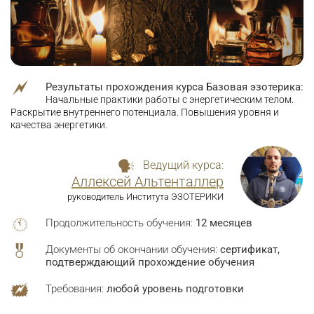
Результаты прохождения курса Базовая эзотерика:
Начальные практики работы с энергетическим телом.
Раскрытие внутреннего потенциала. Повышения уровня и
качества энергетики.
Ведущий курса:
Аллексей Альтенталлер
руководитель Института ЭЗОТЕРИКИ
Продолжительность обучения:
12 месяцев
Документы об окончании обучения:
сертификат,
подтверждающий прохождение обучения
Требования:
любой уровень подготовки