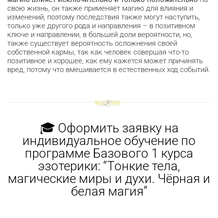
свою жизнь, он также применяет магию для влияния и
изменений, поэтому последствия также могут наступить,
только уже другого рода и направления – в позитивном
ключе и направлении, в большей доли вероятности, но,
также существует вероятность осложнения своей
собственной кармы, так как человек совершая что-то
позитивное и хорошее, как ему кажется может причинять
вред, потому что вмешивается в естественных ход событий.
🎓 Оформить заявку на
индивидуальное обучение по
программе Базового 1 курса
эзотерики: “Тонкие тела,
магические миры и духи. Чёрная и
белая магия”