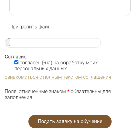
Прикрепить файл:
Согласие:
согласен (-на) на обработку моих
персональных данных
ознакомиться с полным текстом соглашения
Поля, отмеченные знаком
*
обязательны для
заполнения.