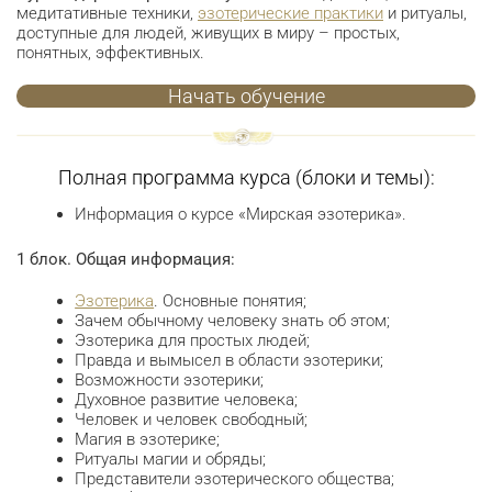
медитативные техники,
эзотерические практики
и ритуалы,
доступные для людей, живущих в миру – простых,
понятных, эффективных.
Начать обучение
Полная программа курса (блоки и темы):
Информация о курсе «Мирская эзотерика».
1 блок. Общая информация:
Эзотерика
. Основные понятия;
Зачем обычному человеку знать об этом;
Эзотерика для простых людей;
Правда и вымысел в области эзотерики;
Возможности эзотерики;
Духовное развитие человека;
Человек и человек свободный;
Магия в эзотерике;
Ритуалы магии и обряды;
Представители эзотерического общества;