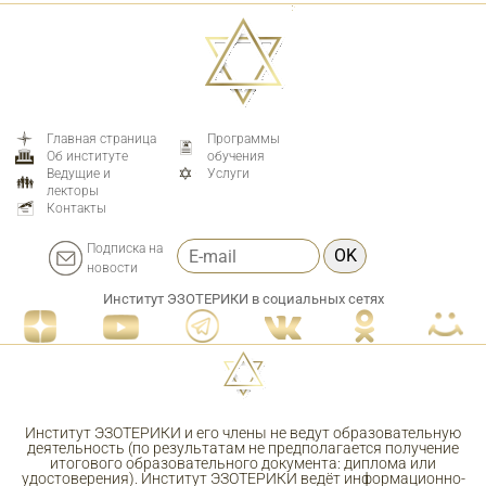
Главная страница
Программы
Об институте
обучения
Ведущие и
Услуги
лекторы
Контакты
Подписка на
OK
новости
Институт ЭЗОТЕРИКИ в социальных сетях
Институт ЭЗОТЕРИКИ и его члены не ведут образовательную
деятельность (по результатам не предполагается получение
итогового образовательного документа: диплома или
удостоверения). Институт ЭЗОТЕРИКИ ведёт информационно-