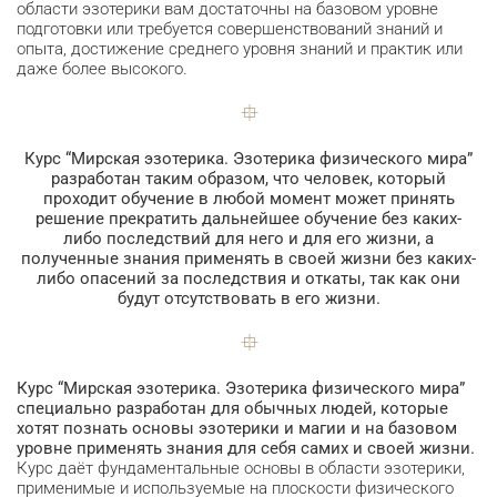
области эзотерики вам достаточны на базовом уровне
подготовки или требуется совершенствований знаний и
опыта, достижение среднего уровня знаний и практик или
даже более высокого.
Курс “Мирская эзотерика. Эзотерика физического мира”
разработан таким образом, что человек, который
проходит обучение в любой момент может принять
решение прекратить дальнейшее обучение без каких-
либо последствий для него и для его жизни, а
полученные знания применять в своей жизни без каких-
либо опасений за последствия и откаты, так как они
будут отсутствовать в его жизни.
Курс “Мирская эзотерика. Эзотерика физического мира”
специально разработан для обычных людей, которые
хотят познать основы эзотерики и магии и на базовом
уровне применять знания для себя самих и своей жизни.
Курс даёт фундаментальные основы в области эзотерики,
применимые и используемые на плоскости физического