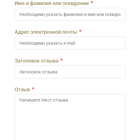
*
Имя и фамилия или псевдоним
*
Адрес электронной почты
*
Заголовок отзыва
*
Отзыв