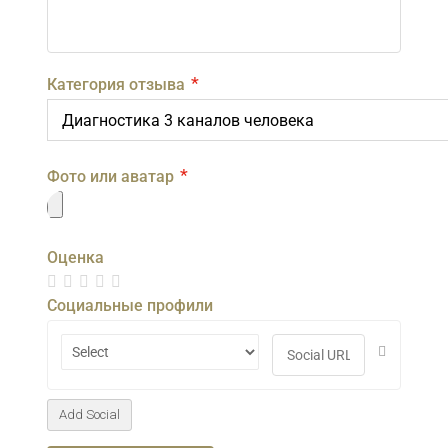
*
Категория отзыва
*
Фото или аватар
Оценка
Социальные профили
Add Social