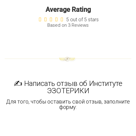
Average Rating
5 out of 5 stars
Based on 3 Reviews
✍ Написать отзыв об Институте
ЭЗОТЕРИКИ
Для того, чтобы оставить свой отзыв, заполните
форму: