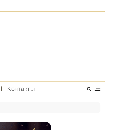
Контакты