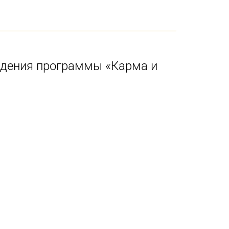
ождения программы «Карма и