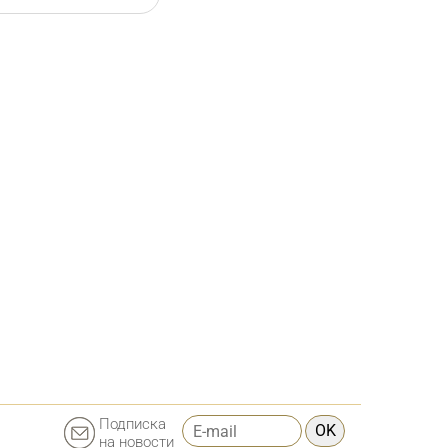
Подписка
OK
на новости