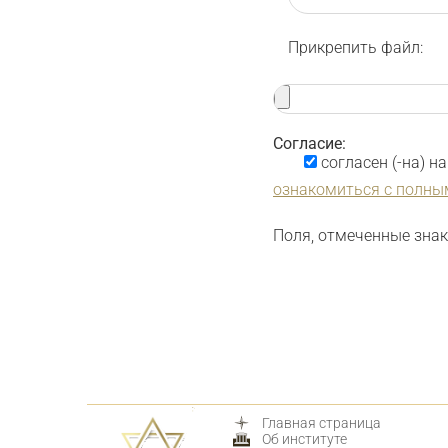
Прикрепить файл:
Согласие:
согласен (-на) 
ознакомиться с полны
Поля, отмеченные зна
Главная страница
Об институте