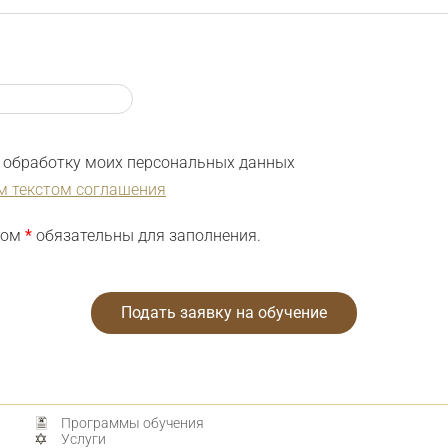
на обработку моих персональных данных
м текстом соглашения
ком
*
обязательны для заполнения.
Программы обучения
Услуги