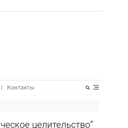
Контакты
ческое целительство”