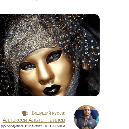
Ведущий курса:
Аллексей Альтенталлер
руководитель Института ЭЗОТЕРИКИ